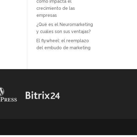
cómo impacta el
crecimiento de las
empresas
¿Qué es el Neuromarketing
y cuáles son sus ventajas?
El flywheel: el reemplazo
del embudo de marketing