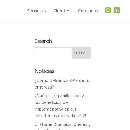
Servicios
Clientes
Contacto
Search
Noticias
¿Cómo definir los KPIs de tu
empresa?
¿Qué es la gamificación y
los beneficios de
implementarla en tus
estrategias de marketing?
Customer Success: Qué es y