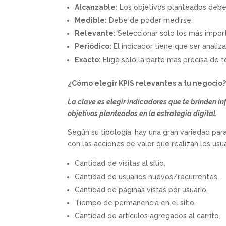
Alcanzable:
Los objetivos planteados deben
Medible:
Debe de poder medirse.
Relevante:
Seleccionar solo los más impor
Periódico:
El indicador tiene que ser anali
Exacto:
Elige solo la parte más precisa de 
¿Cómo elegir KPIS relevantes a tu negocio
La clave es elegir indicadores que te brinden i
objetivos planteados en la estrategia digital.
Según su tipología, hay una gran variedad para
con las acciones de valor que realizan los us
Cantidad de visitas al sitio.
Cantidad de usuarios nuevos/recurrentes.
Cantidad de páginas vistas por usuario.
Tiempo de permanencia en el sitio.
Cantidad de artículos agregados al carrito.