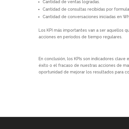
Cantidad de ventas logradas.
Cantidad de consultas recibidas por formula
Cantidad de conversaciones iniciadas en W
Los KPI más importantes van a ser aquellos que
acciones en períodos de tiempo regulares.
En conclusión, los KPIs son indicadores clave
éxito o el fracaso de nuestras acciones de mar
oportunidad de mejorar los resultados para c