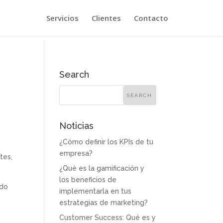
Servicios
Clientes
Contacto
Search
Noticias
¿Cómo definir los KPIs de tu
empresa?
tes,
¿Qué es la gamificación y
los beneficios de
ndo
implementarla en tus
estrategias de marketing?
Customer Success: Qué es y