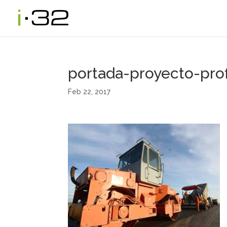
portada-proyecto-pro
Feb 22, 2017