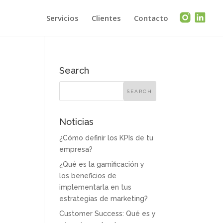
Servicios
Clientes
Contacto
Search
Noticias
¿Cómo definir los KPIs de tu
empresa?
¿Qué es la gamificación y
los beneficios de
implementarla en tus
estrategias de marketing?
Customer Success: Qué es y