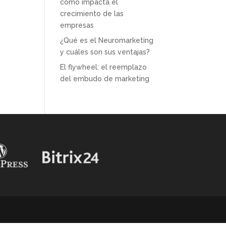
cómo impacta el
crecimiento de las
empresas
¿Qué es el Neuromarketing
y cuáles son sus ventajas?
El flywheel: el reemplazo
del embudo de marketing