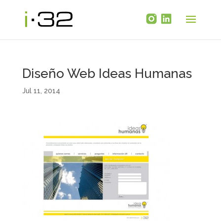
Diseño Web Ideas Humanas
Jul 11, 2014