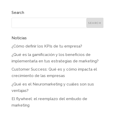
Search
Noticias
¿Cómo definir los KPIs de tu empresa?
¿Qué es la gamificación y los beneficios de
implementarla en tus estrategias de marketing?
Customer Success: Qué es y cómo impacta el
crecimiento de las empresas
¿Qué es el Neuromarketing y cuáles son sus
ventajas?
El flywheel: el reemplazo del embudo de
marketing