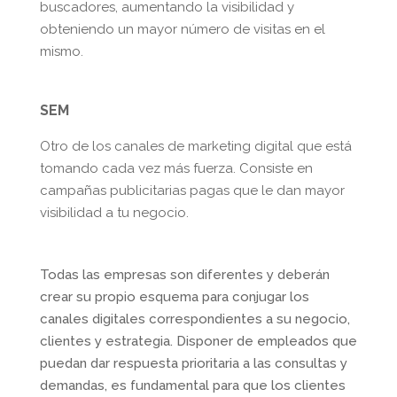
buscadores, aumentando la visibilidad y
obteniendo un mayor número de visitas en el
mismo.
SEM
Otro de los canales de marketing digital que está
tomando cada vez más fuerza. Consiste en
campañas publicitarias pagas que le dan mayor
visibilidad a tu negocio.
Todas las empresas son diferentes y deberán
crear su propio esquema para conjugar los
canales digitales correspondientes a su negocio,
clientes y estrategia. Disponer de empleados que
puedan dar respuesta prioritaria a las consultas y
demandas, es fundamental para que los clientes