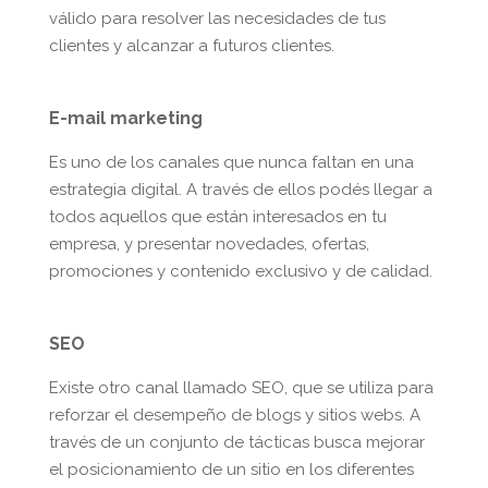
válido para resolver las necesidades de tus
clientes y alcanzar a futuros clientes.
E-mail marketing
Es uno de los canales que nunca faltan en una
estrategia digital. A través de ellos podés llegar a
todos aquellos que están interesados en tu
empresa, y presentar novedades, ofertas,
promociones y contenido exclusivo y de calidad.
SEO
Existe otro canal llamado SEO, que se utiliza para
reforzar el desempeño de blogs y sitios webs. A
través de un conjunto de tácticas busca mejorar
el posicionamiento de un sitio en los diferentes