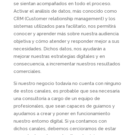
se sientan acompañados en todo el proceso.
Activar el análisis de datos, más conocido como
CRM (Customer relationship management) y los
sistemas utilizados para facilitarlo, nos permitirá
conocer y aprender más sobre nuestra audiencia
objetiva y cómo atender y responder mejor a sus
necesidades. Dichos datos, nos ayudarán a
mejorar nuestras estrategias digitales y en
consecuencia, a incrementar nuestros resultados
comerciales.
Si nuestro negocio todavía no cuenta con ninguno
de estos canales, es probable que sea necesaria
una consultoría a cargo de un equipo de
profesionales, que sean capaces de guiarnos y
ayudarnos a crear y poner en funcionamiento
nuestro entorno digital. Si ya contamos con
dichos canales, debemos cerciorarnos de estar