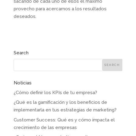
sacando de cada uno de ellos el máximo
provecho para acercarnos a los resultados
deseados.
Search
Noticias
¿Cómo definir los KPIs de tu empresa?
¿Qué es la gamificación y los beneficios de
implementarla en tus estrategias de marketing?
Customer Success: Qué es y cómo impacta el
crecimiento de las empresas