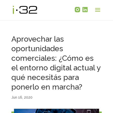
Aprovechar las
oportunidades
comerciales: ¿Cómo es
el entorno digital actual y
qué necesitás para
ponerlo en marcha?
Jun 16, 2020