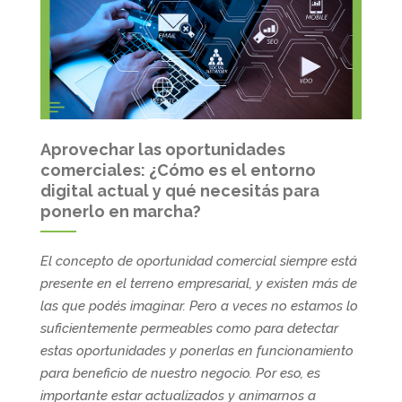
Aprovechar las oportunidades
comerciales: ¿Cómo es el entorno
digital actual y qué necesitás para
ponerlo en marcha?
El concepto de oportunidad comercial siempre está
presente en el terreno empresarial, y existen más de
las que podés imaginar. Pero a veces no estamos lo
suficientemente permeables como para detectar
estas oportunidades y ponerlas en funcionamiento
para beneficio de nuestro negocio. Por eso, es
importante estar actualizados y animarnos a