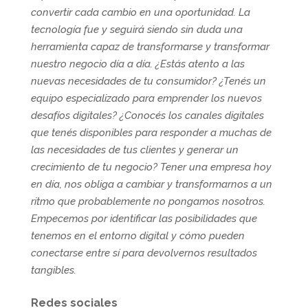
convertir cada cambio en una oportunidad. La
tecnología fue y seguirá siendo sin duda una
herramienta capaz de transformarse y transformar
nuestro negocio día a día. ¿Estás atento a las
nuevas necesidades de tu consumidor? ¿Tenés un
equipo especializado para emprender los nuevos
desafíos digitales? ¿Conocés los canales digitales
que tenés disponibles para responder a muchas de
las necesidades de tus clientes y generar un
crecimiento de tu negocio? Tener una empresa hoy
en día, nos obliga a cambiar y transformarnos a un
ritmo que probablemente no pongamos nosotros.
Empecemos por identificar las posibilidades que
tenemos en el entorno digital y cómo pueden
conectarse entre sí para devolvernos resultados
tangibles.
Redes sociales