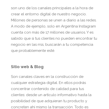
son uno de los canales principales a la hora de
crear el entorno digital de nuestro negocio.
Millones de personas se unen a diario a las redes.
A modo de ejemplo, solo en Argentina Instagram
cuenta con más de 17 millones de usuarios. Y es
sabido que si tus clientes no pueden encontrar tu
negocio en las rrss, buscarán a tu competencia
que probablemente esté.
Sitio web & Blog
Son canales claves en la construcción de
cualquier estrategia digital. En ellos podrás
concentrar contenido de calidad para tus
clientes: desde un artículo informativo hasta la
posibilidad de que adquieran tu producto y
concreten ahí mismo la transacción. Todo es