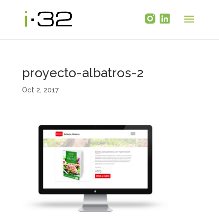
proyecto-albatros-2
Oct 2, 2017