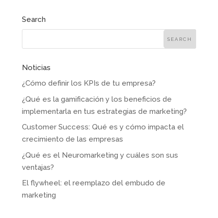
Search
Noticias
¿Cómo definir los KPIs de tu empresa?
¿Qué es la gamificación y los beneficios de
implementarla en tus estrategias de marketing?
Customer Success: Qué es y cómo impacta el
crecimiento de las empresas
¿Qué es el Neuromarketing y cuáles son sus
ventajas?
El flywheel: el reemplazo del embudo de
marketing