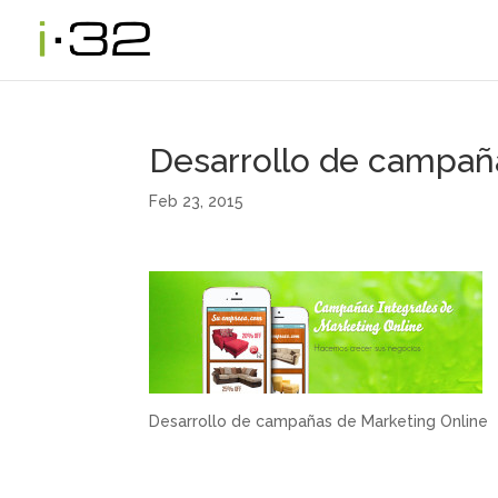
Desarrollo de campañ
Feb 23, 2015
Desarrollo de campañas de Marketing Online