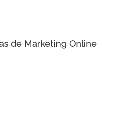
as de Marketing Online