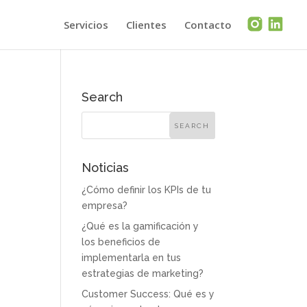
Servicios
Clientes
Contacto
Search
Noticias
¿Cómo definir los KPIs de tu
empresa?
¿Qué es la gamificación y
los beneficios de
implementarla en tus
estrategias de marketing?
Customer Success: Qué es y