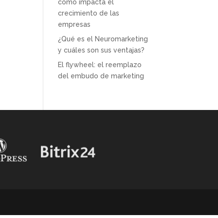
cómo impacta el
crecimiento de las
empresas
¿Qué es el Neuromarketing
y cuáles son sus ventajas?
El flywheel: el reemplazo
del embudo de marketing