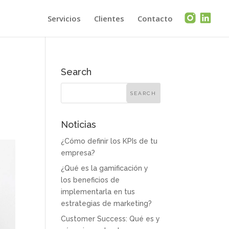
Servicios
Clientes
Contacto
Search
Noticias
¿Cómo definir los KPIs de tu
empresa?
¿Qué es la gamificación y
los beneficios de
implementarla en tus
estrategias de marketing?
Customer Success: Qué es y