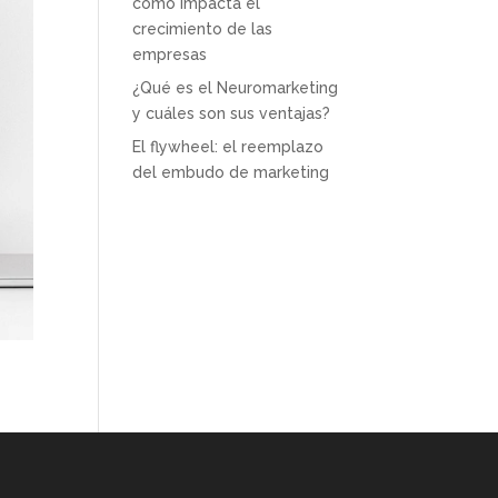
cómo impacta el
crecimiento de las
empresas
¿Qué es el Neuromarketing
y cuáles son sus ventajas?
El flywheel: el reemplazo
del embudo de marketing