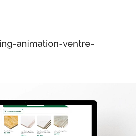
ing-animation-ventre-